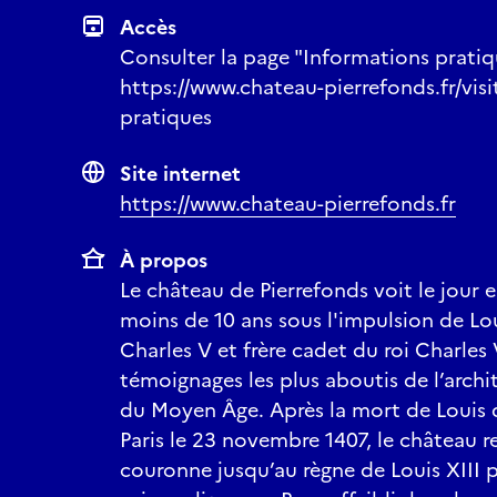
Accès
Consulter la page "Informations prati
https://www.chateau-pierrefonds.fr/visi
pratiques
Site internet
https://www.chateau-pierrefonds.fr
À propos
Le château de Pierrefonds voit le jour en
moins de 10 ans sous l'impulsion de Loui
Charles V et frère cadet du roi Charles 
témoignages les plus aboutis de l’archit
du Moyen Âge. Après la mort de Louis d
Paris le 23 novembre 1407, le château re
couronne jusqu’au règne de Louis XIII 