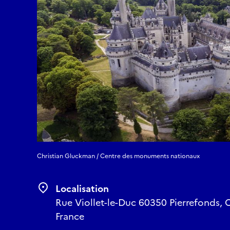
Christian Gluckman / Centre des monuments nationaux
Localisation
Rue Viollet-le-Duc 60350 Pierrefonds, 
France