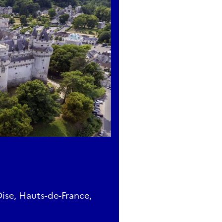
Oise, Hauts-de-France,