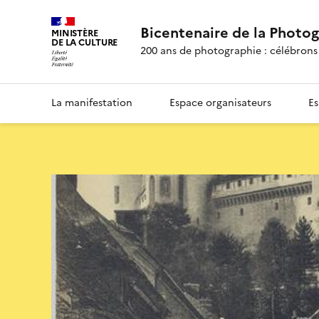
Bicentenaire de la Photo
MINISTÈRE
DE LA CULTURE
200 ans de photographie : célébrons 
La manifestation
Espace organisateurs
Es