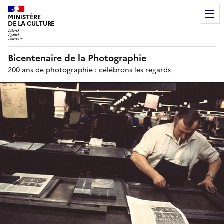
MINISTÈRE
DE LA CULTURE
Bicentenaire de la Photographie
200 ans de photographie : célébrons les regards