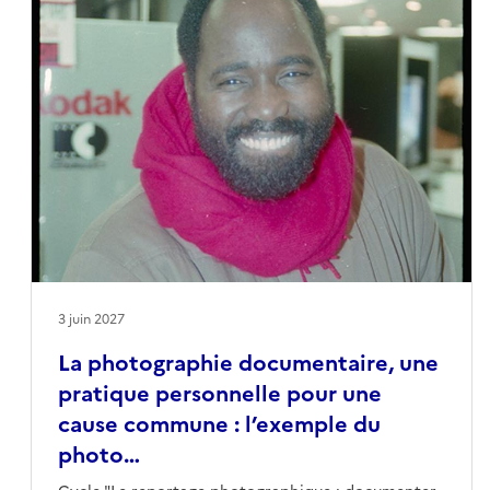
3 juin 2027
La photographie documentaire, une
pratique personnelle pour une
cause commune : l’exemple du
photo…