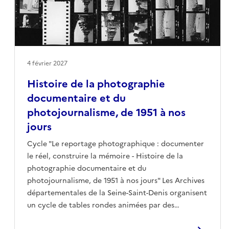
4 février 2027
Histoire de la photographie
documentaire et du
photojournalisme, de 1951 à nos
jours
Cycle "Le reportage photographique : documenter
le réel, construire la mémoire - Histoire de la
photographie documentaire et du
photojournalisme, de 1951 à nos jours" Les Archives
départementales de la Seine-Saint-Denis organisent
un cycle de tables rondes animées par des
professionnels de la photographie, des historiens,