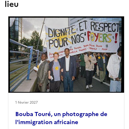
lieu
1 février 2027
Bouba Touré, un photographe de
l'immigration africaine