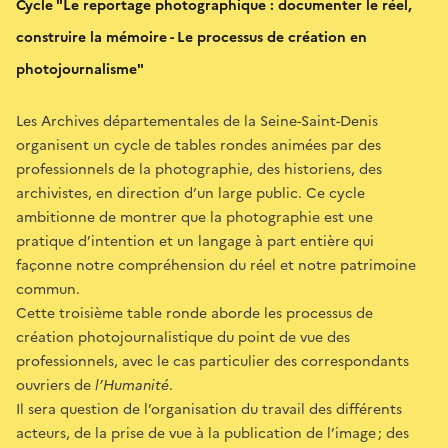
Cycle "Le reportage photographique : documenter le réel,
construire la mémoire - Le processus de création en
photojournalisme"
Les Archives départementales de la Seine-Saint-Denis
organisent un cycle de tables rondes animées par des
professionnels de la photographie, des historiens, des
archivistes, en direction d’un large public. Ce cycle
ambitionne de montrer que la photographie est une
pratique d’intention et un langage à part entière qui
façonne notre compréhension du réel et notre patrimoine
commun.
Cette troisième table ronde aborde les processus de
création photojournalistique du point de vue des
professionnels, avec le cas particulier des correspondants
ouvriers de
l’Humanité
.
Il sera question de l’organisation du travail des différents
acteurs, de la prise de vue à la publication de l’image ; des