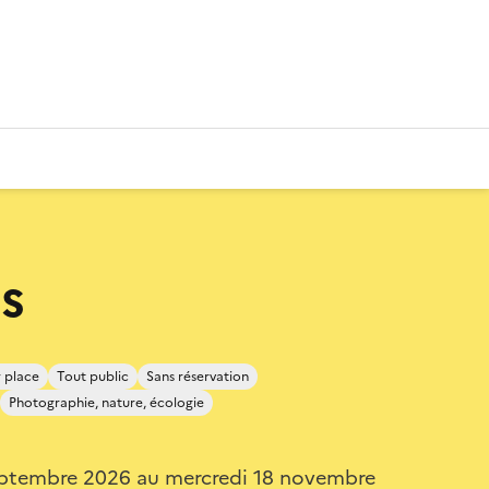
s
 place
Tout public
Sans réservation
Photographie, nature, écologie
eptembre 2026 au mercredi 18 novembre