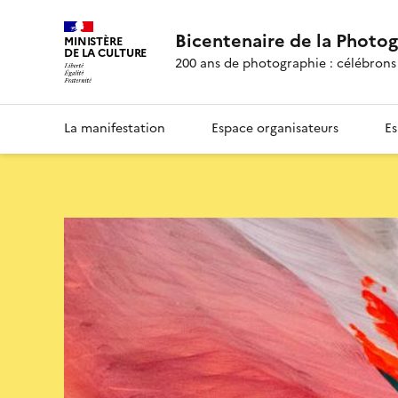
Bicentenaire de la Photo
MINISTÈRE
DE LA CULTURE
200 ans de photographie : célébrons 
La manifestation
Espace organisateurs
Es