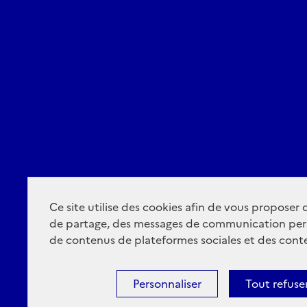
Ce site utilise des cookies afin de vous proposer
de partage, des messages de communication per
de contenus de plateformes sociales et des conte
Personnaliser
Tout refuse