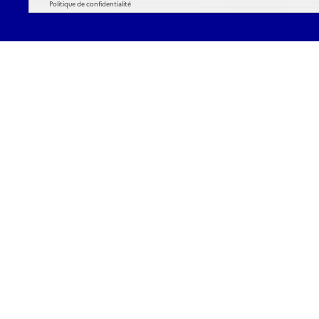
Politique de confidentialité