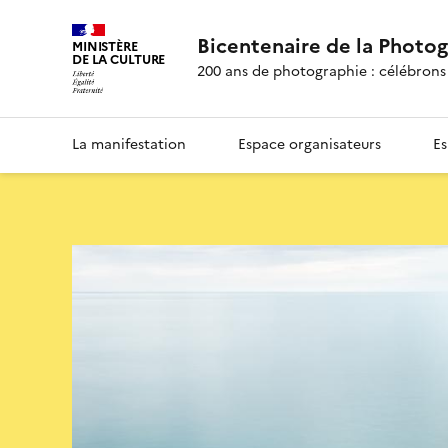
Bicentenaire de la Photo
MINISTÈRE
DE LA CULTURE
200 ans de photographie : célébrons 
La manifestation
Espace organisateurs
Es