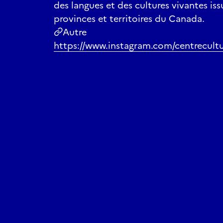
des langues et des cultures vivantes iss
provinces et territoires du Canada.
Autre
https://www.instagram.com/centrecultu