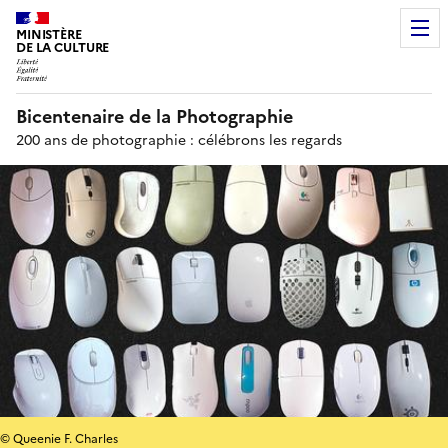
MINISTÈRE
DE LA CULTURE
Bicentenaire de la Photographie
200 ans de photographie : célébrons les regards
© Queenie F. Charles