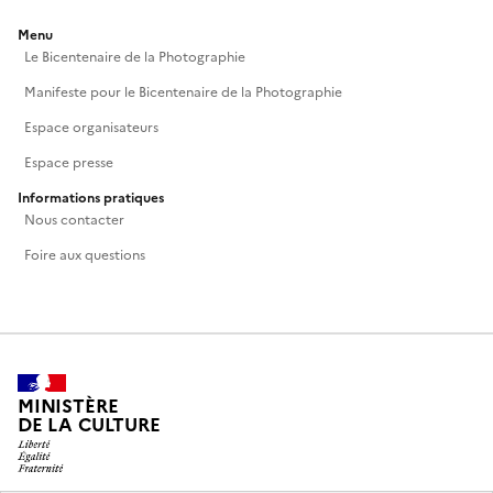
Menu
Le Bicentenaire de la Photographie
Manifeste pour le Bicentenaire de la Photographie
Espace organisateurs
Espace presse
Informations pratiques
Nous contacter
Foire aux questions
MINISTÈRE
DE LA CULTURE