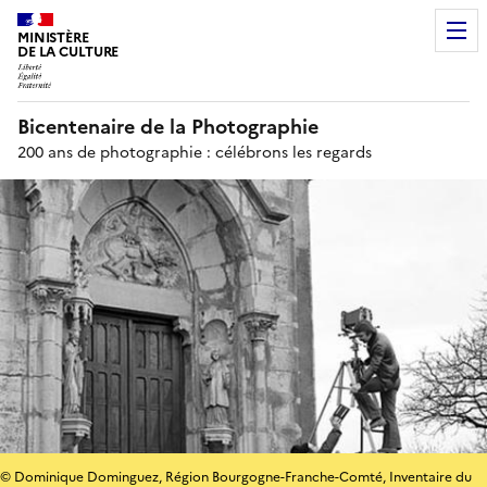
MINISTÈRE
DE LA CULTURE
Bicentenaire de la Photographie
200 ans de photographie : célébrons les regards
© Dominique Dominguez, Région Bourgogne-Franche-Comté, Inventaire du