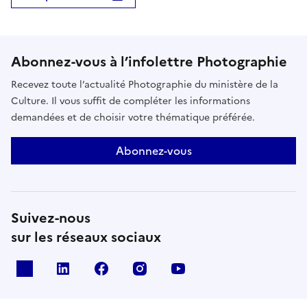
Abonnez-vous à l’infolettre Photographie
Recevez toute l’actualité Photographie du ministère de la
Culture. Il vous suffit de compléter les informations
demandées et de choisir votre thématique préférée.
Abonnez-vous
Suivez-nous
sur les réseaux sociaux
X
Linkedin
Facebook
Instagram
Youtube