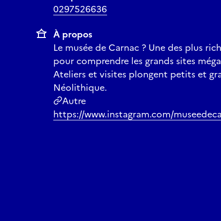
0297526636
À propos
Le musée de Carnac ? Une des plus rich
pour comprendre les grands sites méga
Ateliers et visites plongent petits et 
Néolithique.
Autre
https://www.instagram.com/museedeca