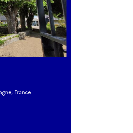
agne, France