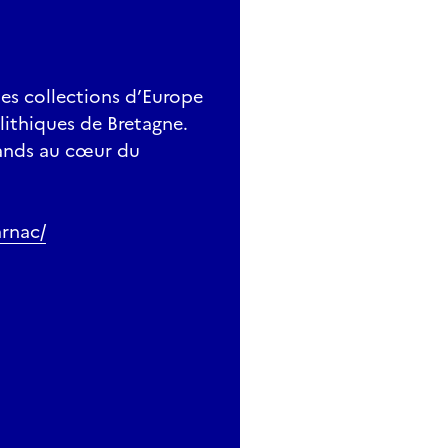
es collections d’Europe
lithiques de Bretagne.
grands au cœur du
rnac/