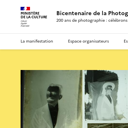
Bicentenaire de la Photo
MINISTÈRE
DE LA CULTURE
200 ans de photographie : célébrons 
La manifestation
Espace organisateurs
Es