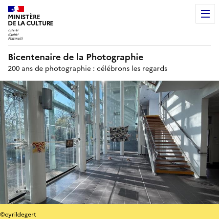
MINISTÈRE
DE LA CULTURE
Bicentenaire de la Photographie
200 ans de photographie : célébrons les regards
©cyrildegert