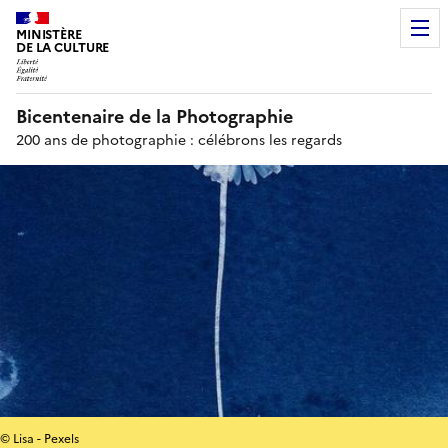
MINISTÈRE
DE LA CULTURE
Bicentenaire de la Photographie
200 ans de photographie : célébrons les regards
© Lisa - Pexels