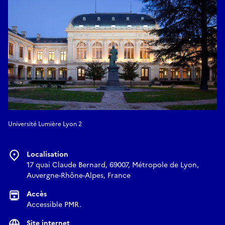
Université Lumière Lyon 2
Localisation
17 quai Claude Bernard, 69007, Métropole de Lyon,
Auvergne-Rhône-Alpes, France
Accès
Accessible PMR.
Site internet