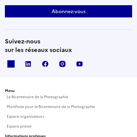
Abonnez-vous
Suivez-nous
sur les réseaux sociaux
X
Linkedin
Facebook
Instagram
Youtube
Menu
Le Bicentenaire de la Photographie
Manifeste pour le Bicentenaire de la Photographie
Espace organisateurs
Espace presse
Informations pratiques