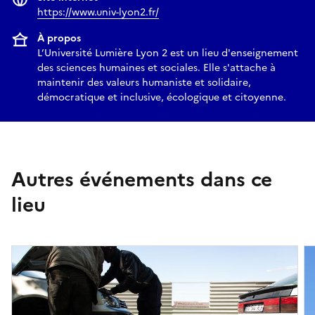
https://www.univ-lyon2.fr/
À propos
L’Université Lumière Lyon 2 est un lieu d'enseignement
des sciences humaines et sociales. Elle s'attache à
maintenir des valeurs humaniste et solidaire,
démocratique et inclusive, écologique et citoyenne.
Autres événements dans ce
lieu