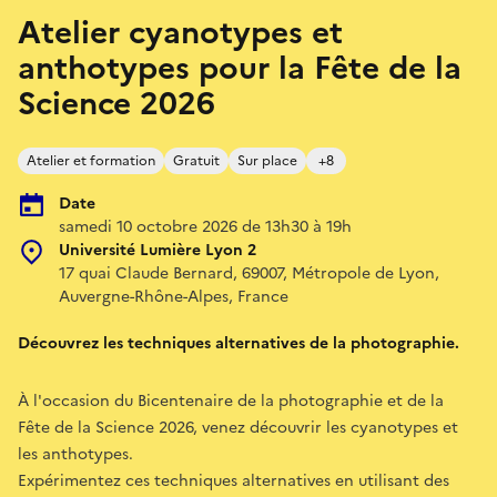
Atelier cyanotypes et
anthotypes pour la Fête de la
Science 2026
Atelier et formation
Gratuit
Sur place
+8
Date
samedi 10 octobre 2026 de 13h30 à 19h
Université Lumière Lyon 2
17 quai Claude Bernard, 69007, Métropole de Lyon,
Auvergne-Rhône-Alpes, France
Découvrez les techniques alternatives de la photographie.
À l'occasion du Bicentenaire de la photographie et de la
Fête de la Science 2026, venez découvrir les cyanotypes et
les anthotypes.
Expérimentez ces techniques alternatives en utilisant des