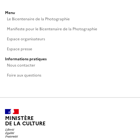
Menu
Le Bicentenaire de la Photographie
Manifeste pour le Bicentenaire de la Photographie
Espace organisateurs
Espace presse
Informations pratiques
Nous contacter
Foire aux questions
MINISTÈRE
DE LA CULTURE