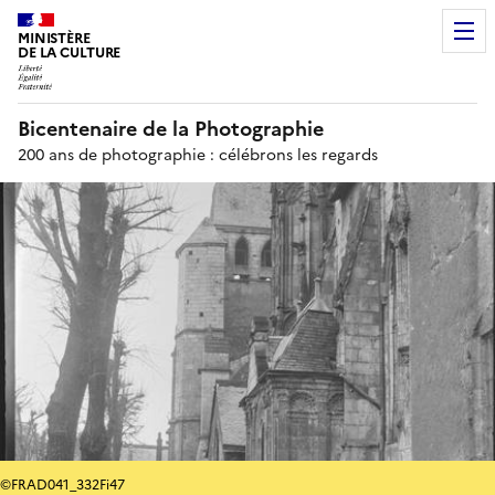
MINISTÈRE
DE LA CULTURE
Bicentenaire de la Photographie
200 ans de photographie : célébrons les regards
©FRAD041_332Fi47