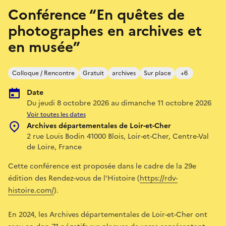
Conférence “En quêtes de
photographes en archives et
en musée”
Colloque / Rencontre
Gratuit
archives
Sur place
+6
Date
Du jeudi 8 octobre 2026 au dimanche 11 octobre 2026
Voir toutes les dates
Archives départementales de Loir-et-Cher
2 rue Louis Bodin 41000 Blois, Loir-et-Cher, Centre-Val
de Loire, France
Cette conférence est proposée dans le cadre de la 29e
édition des Rendez-vous de l’Histoire (
https://rdv-
histoire.com/
).
En 2024, les Archives départementales de Loir-et-Cher ont