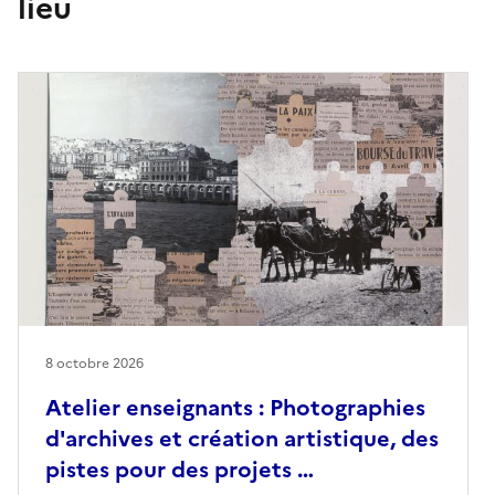
lieu
8 octobre 2026
Atelier enseignants : Photographies
d'archives et création artistique, des
pistes pour des projets …