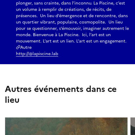
plonger, sans crainte, dans l’inconnu. La Piscine, c’est
un volume à remplir de créations, de récits, de
présences. Un lieu d’émergence et de rencontre, dans
un quartier vibrant, populaire, cosmopolite. Un lieu
pour se questionner, s’émouvoir, imaginer autrement le
monde. Bienvenue à La Piscine. Ici, l’art est un
mouvement. L’art est un lien. L’art est un engagement.
Autre
http://@lapiscine.lab
Autres événements dans ce
lieu