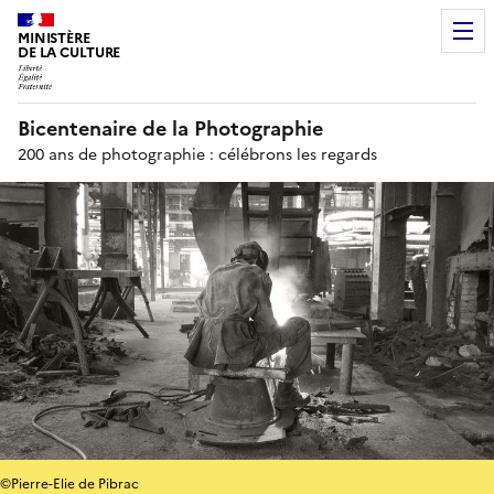
MINISTÈRE
DE LA CULTURE
Bicentenaire de la Photographie
200 ans de photographie : célébrons les regards
©Pierre-Elie de Pibrac