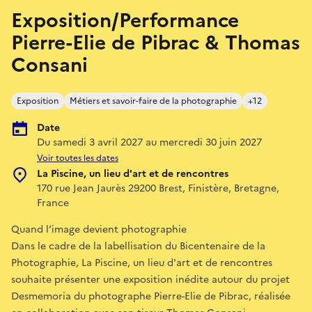
Exposition/Performance
Pierre-Elie de Pibrac & Thomas
Consani
Exposition
Métiers et savoir-faire de la photographie
+12
Date
Du samedi 3 avril 2027 au mercredi 30 juin 2027
Voir toutes les dates
La Piscine, un lieu d'art et de rencontres
170 rue Jean Jaurès 29200 Brest, Finistère, Bretagne,
France
Quand l’image devient photographie
Dans le cadre de la labellisation du Bicentenaire de la
Photographie, La Piscine, un lieu d'art et de rencontres
souhaite présenter une exposition inédite autour du projet
Desmemoria du photographe Pierre-Elie de Pibrac, réalisée