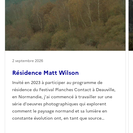
2 septembre 2026
Résidence Matt Wilson
Invité en 2023 à participer au programme de
résidence du Festival Planches Contact à Deauville,
en Normandie, j'ai commencé à travailler sur une
série d'oeuvres photographiques qui explorent
comment le paysage normand et sa lumière en
constante évolution ont, en tant que source
d'inspiration, continuellement influencé l'histoire
de l'art, à commencer par le mouvement des