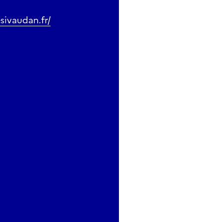
sivaudan.fr/