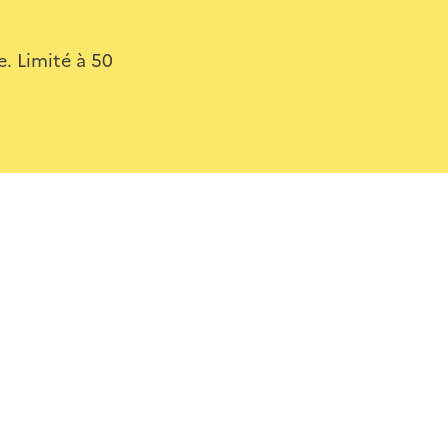
. Limité à 50