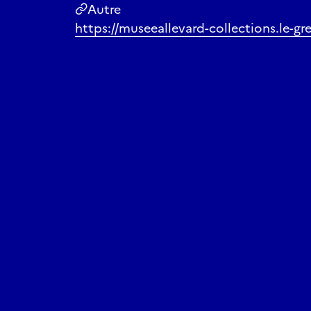
Autre
https://museeallevard-collections.le-gre