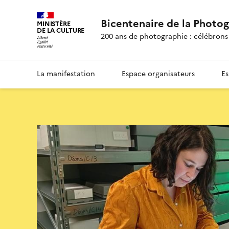
Bicentenaire de la Photo
MINISTÈRE
DE LA CULTURE
200 ans de photographie : célébrons 
La manifestation
Espace organisateurs
Es