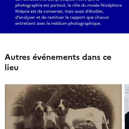
photographie est partout, le rôle du musée Nicéphore
Niépce est de conserver, mais aussi d’étudier,
d’analyser et de restituer le rapport que chacun
entretient avec le médium photographique.
Autres événements dans ce
lieu