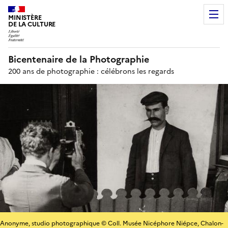
MINISTÈRE
DE LA CULTURE
Bicentenaire de la Photographie
200 ans de photographie : célébrons les regards
Anonyme, studio photographique © Coll. Musée Nicéphore Niépce, Chalon-