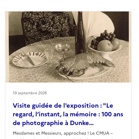
19 septembre 2026
Visite guidée de l'exposition : "Le
regard, l’instant, la mémoire : 100 ans
de photographie à Dunke…
Mesdames et Messieurs, approchez ! Le CMUA –