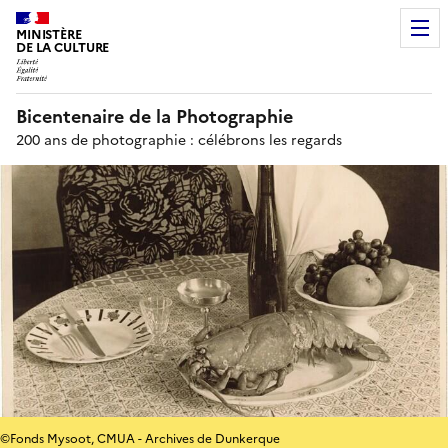
MINISTÈRE
DE LA CULTURE
Bicentenaire de la Photographie
200 ans de photographie : célébrons les regards
©Fonds Mysoot, CMUA - Archives de Dunkerque