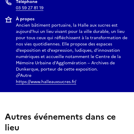
Téléphone
03 59 27 81 19
À propos
Ancien bâtiment portuaire, la Halle aux sucres est
aujourd’hui un lieu vivant pour la ville durable, un lieu
pour tous ceux qui réfléchissent à la transformation de
nos vies quotidiennes. Elle propose des espaces
d’exposition et d’expression, ludiques, d’innovation
numériques et accueille notamment le Centre de la
Mémoire Urbaine d’Agglomération – Archives de
Dunkerque, porteur de cette exposition.
Autre
https://www.halleauxsucres.fr/
Autres événements dans ce
lieu