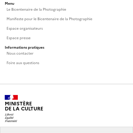
Menu
Le Bicentenaire de la Photographie
Manifeste pour le Bicentenaire de la Photographie
Espace organisateurs
Espace presse
Informations pratiques
Nous contacter
Foire aux questions
MINISTÈRE
DE LA CULTURE